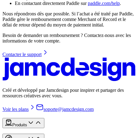
En contactant directement Paddle sur
paddle.com/help
.
Nous répondrons dès que possible. Si l’achat a été traité par Paddle,
Paddle gère le remboursement comme Merchant of Record et le
délai de retour dépend du moyen de paiement initial.
Besoin de demander un remboursement ? Contactez-nous avec les
informations de votre compte.
Contacter le support
Créé et développé par Jamcdesign pour inspirer et partager des
ressources créatives avec vous.
Voir les plans
soporte@jamcdesign.com
Produits