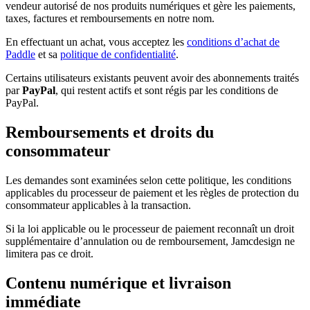
vendeur autorisé de nos produits numériques et gère les paiements,
taxes, factures et remboursements en notre nom.
En effectuant un achat, vous acceptez les
conditions d’achat de
Paddle
et sa
politique de confidentialité
.
Certains utilisateurs existants peuvent avoir des abonnements traités
par
PayPal
, qui restent actifs et sont régis par les conditions de
PayPal.
Remboursements et droits du
consommateur
Les demandes sont examinées selon cette politique, les conditions
applicables du processeur de paiement et les règles de protection du
consommateur applicables à la transaction.
Si la loi applicable ou le processeur de paiement reconnaît un droit
supplémentaire d’annulation ou de remboursement, Jamcdesign ne
limitera pas ce droit.
Contenu numérique et livraison
immédiate