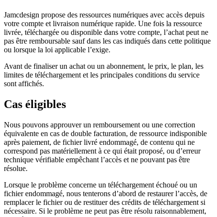
Jamcdesign propose des ressources numériques avec accès depuis
votre compte et livraison numérique rapide. Une fois la ressource
livrée, téléchargée ou disponible dans votre compte, l’achat peut ne
pas être remboursable sauf dans les cas indiqués dans cette politique
ou lorsque la loi applicable l’exige.
Avant de finaliser un achat ou un abonnement, le prix, le plan, les
limites de téléchargement et les principales conditions du service
sont affichés.
Cas éligibles
Nous pouvons approuver un remboursement ou une correction
équivalente en cas de double facturation, de ressource indisponible
après paiement, de fichier livré endommagé, de contenu qui ne
correspond pas matériellement à ce qui était proposé, ou d’erreur
technique vérifiable empêchant l’accès et ne pouvant pas être
résolue.
Lorsque le problème concerne un téléchargement échoué ou un
fichier endommagé, nous tenterons d’abord de restaurer l’accès, de
remplacer le fichier ou de restituer des crédits de téléchargement si
nécessaire. Si le problème ne peut pas être résolu raisonnablement,