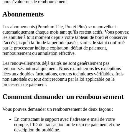
nous évaluerons le remboursement.
Abonnements
Les abonnements (Premium Lite, Pro et Plus) se renouvellent
automatiquement chaque mois tant qu’ils restent actifs. Vous pouvez
les annuler à tout moment depuis votre tableau de bord et conserver
l’accès jusqu’à la fin de la période payée, sauf si le statut confirmé
par le processeur indique expiration, défaut de paiement,
remboursement ou annulation effective.
Les renouvellements déjà traités ne sont généralement pas
remboursés automatiquement. Nous examinerons les exceptions
liées aux doubles facturations, erreurs techniques vérifiables, frais
non autorisés ou tout droit reconnu par la loi applicable ou le
processeur de paiement.
Comment demander un remboursement
Vous pouvez demander un remboursement de deux façons :
En contactant le support avec l’adresse e-mail de votre
compte, l’ID de transaction ou le reçu de paiement et une
description du problème.