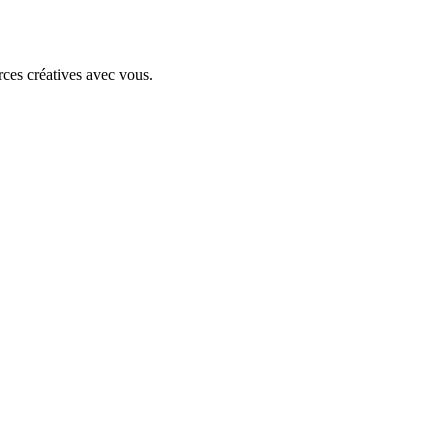
rces créatives avec vous.