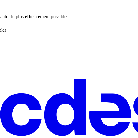
aider le plus efficacement possible.
les.