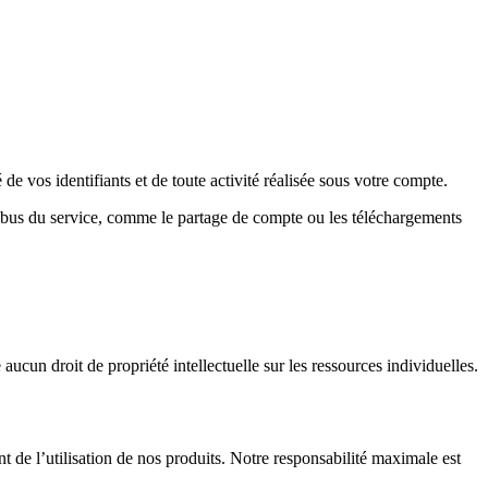
 vos identifiants et de toute activité réalisée sous votre compte.
 abus du service, comme le partage de compte ou les téléchargements
aucun droit de propriété intellectuelle sur les ressources individuelles.
 de l’utilisation de nos produits. Notre responsabilité maximale est