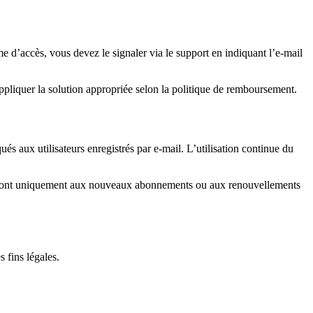
 d’accès, vous devez le signaler via le support en indiquant l’e-mail
appliquer la solution appropriée selon la politique de remboursement.
 aux utilisateurs enregistrés par e-mail. L’utilisation continue du
queront uniquement aux nouveaux abonnements ou aux renouvellements
 fins légales.