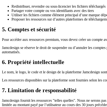
Redistribuer, revendre ou sous-licencier les fichiers téléchargés
Partager votre compte ou vos identifiants avec des tiers
Utiliser les fichiers comme élément principal d’une marque dép
Proposer les ressources sur d’autres plateformes de télécharge
5. Comptes et sécurité
Pour accéder aux ressources premium, vous devez créer un compte avec u
Jamcdesign se réserve le droit de suspendre ou d’annuler les comptes 
automatisés.
6. Propriété intellectuelle
Le nom, le logo, le code et le design de la plateforme Jamcdesign sont
Les ressources disponibles sur la plateforme sont fournies selon les con
7. Limitation de responsabilité
Jamcdesign fournit les ressources "telles quelles". Nous ne serons pas
limitée au montant payé par l’utilisateur au cours des 30 jours précéde