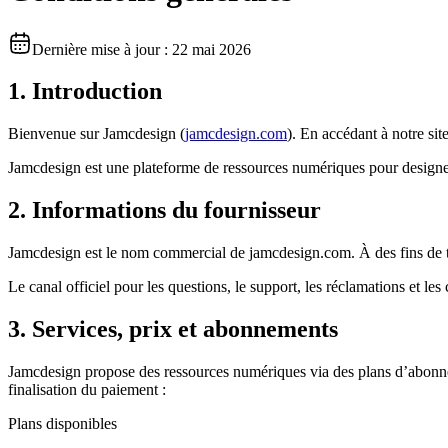
Dernière mise à jour : 22 mai 2026
1. Introduction
Bienvenue sur Jamcdesign (
jamcdesign.com
). En accédant à notre sit
Jamcdesign est une plateforme de ressources numériques pour designers,
2. Informations du fournisseur
Jamcdesign est le nom commercial de jamcdesign.com. À des fins de 
Le canal officiel pour les questions, le support, les réclamations et le
3. Services, prix et abonnements
Jamcdesign propose des ressources numériques via des plans d’abonneme
finalisation du paiement :
Plans disponibles